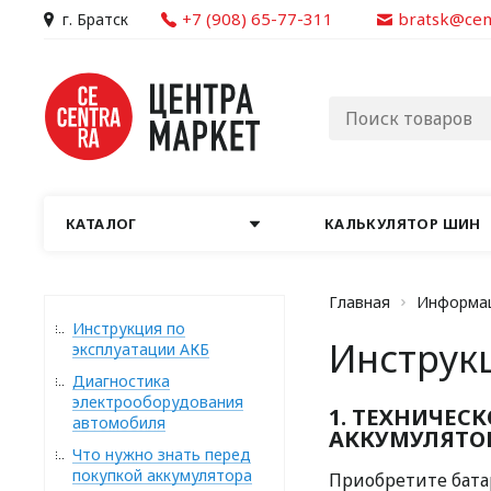
+7 (908) 65-77-311
bratsk@cen
г. Братск
КАТАЛОГ
КАЛЬКУЛЯТОР ШИН
Главная
Информа
Инструкция по
Инструк
эксплуатации АКБ
Диагностика
электрооборудования
1. ТЕХНИЧЕС
автомобиля
АККУМУЛЯТО
Что нужно знать перед
покупкой аккумулятора
Приобретите бата