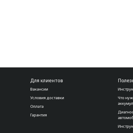
Для клиентов
Полез
Вакансии
Инструк
Условия доставки
Что нуж
аккуму
Оплата
Диагно
Гарантия
автомо
Инструк