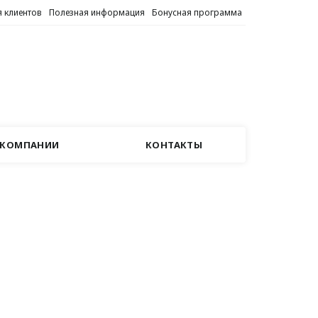
 клиентов
Полезная информация
Бонусная программа
 КОМПАНИИ
КОНТАКТЫ