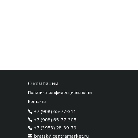
О компании
Политика конфиденциальности
Контакты
+7 (908) 65-77-311
+7 (908) 65-77-305
+7 (3953) 28-39-79
bratsk@centramarket.ru