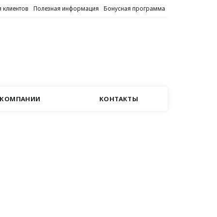
 клиентов
Полезная информация
Бонусная программа
 КОМПАНИИ
КОНТАКТЫ