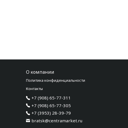
О компании
Политика конфиденциальности
Контакты
+7 (908) 65-77-311
+7 (908) 65-77-305
+7 (3953) 28-39-79
bratsk@centramarket.ru