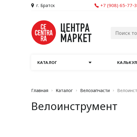
+7 (908) 65-77-
г. Братск
КАТАЛОГ
КАЛЬКУ
Главная
Каталог
Велозапчасти
Велоинс
Велоинструмент