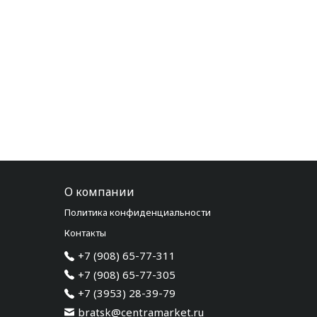
О компании
Политика конфиденциальности
Контакты
+7 (908) 65-77-311
+7 (908) 65-77-305
+7 (3953) 28-39-79
bratsk@centramarket.ru