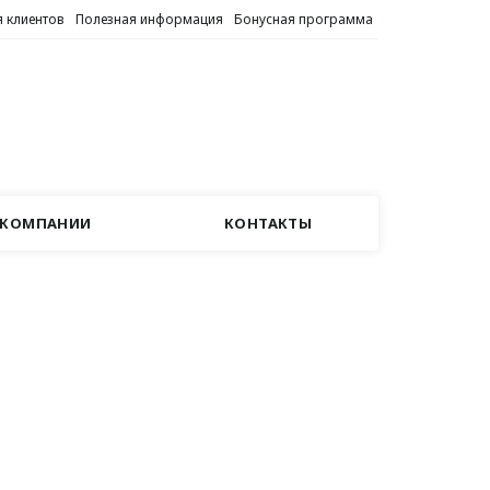
 клиентов
Полезная информация
Бонусная программа
 КОМПАНИИ
КОНТАКТЫ