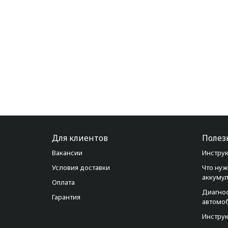
Для клиентов
Полез
Вакансии
Инструк
Условия доставки
Что нуж
аккуму
Оплата
Диагно
Гарантия
автомо
Инструк