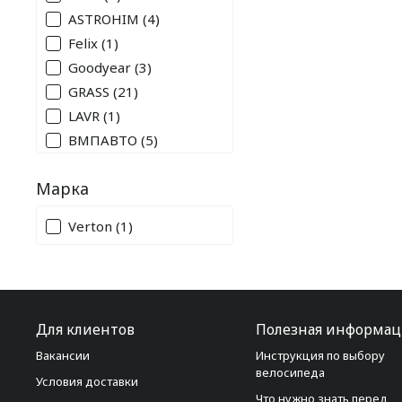
ASTROHIM
(4)
Felix
(1)
Goodyear
(3)
GRASS
(21)
LAVR
(1)
ВМПАВТО
(5)
Марка
Verton
(1)
Для клиентов
Полезная информац
Вакансии
Инструкция по выбору
велосипеда
Условия доставки
Что нужно знать перед