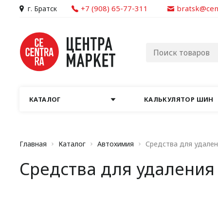
+7 (908) 65-77-311
bratsk@cen
г. Братск
КАТАЛОГ
КАЛЬКУЛЯТОР ШИН
Главная
Каталог
Автохимия
Средства для удален
Средства для удаления